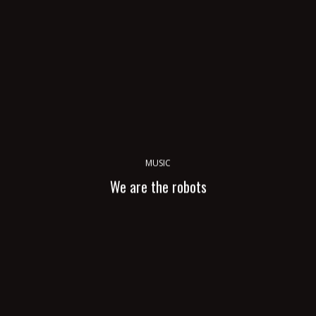
MUSIC
We are the robots