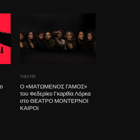
THEATRE
το
Ο «ΜΑΤΩΜΕΝΟΣ ΓΑΜΟΣ»
του Φεδερίκο Γκαρθία Λόρκα
στο ΘΕΑΤΡΟ ΜΟΝΤΕΡΝΟΙ
ΚΑΙΡΟΙ