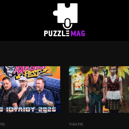
TRE
THEATRE