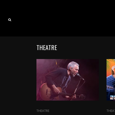
THEATRE
THEATRE
THEA