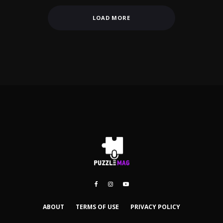
LOAD MORE
ABOUT
TERMS OF USE
PRIVACY POLICY