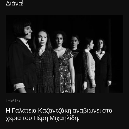
Διάνα!
THEATRE
Η Γαλάτεια Καζαντζάκη αναβιώνει στα
χέρια του Πέρη Μιχαηλίδη.