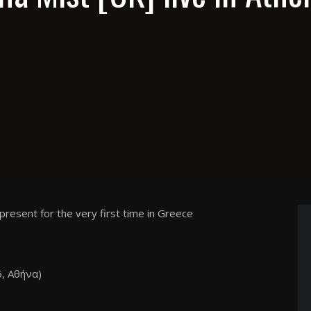
present for the very first time in Greece
, Αθήνα)