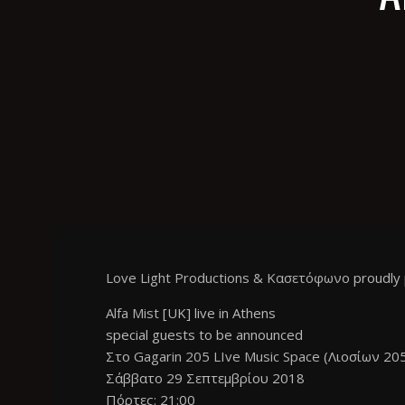
Love Light Productions
&
Κασετόφωνο
proudly 
Alfa Mist
[UK] live in Athens
special guests to be announced
Στο
Gagarin 205 LIve Music Space
(Λιοσίων 205
Σάββατο 29 Σεπτεμβρίου 2018
Πόρτες: 21:00