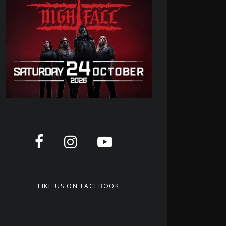
LIKE US ON FACEBOOK