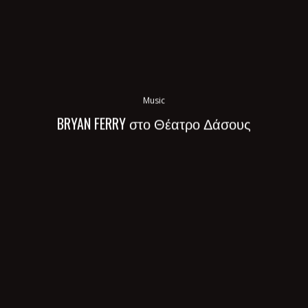
Music
BRYAN FERRY στο Θέατρο Δάσους