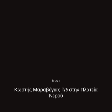
Music
Κωστής Μαραβέγιας live στην Πλατεία
Νερού