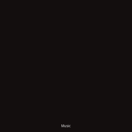
Music