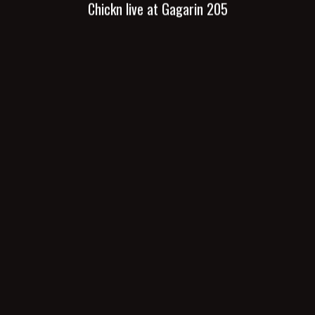
Chickn live at Gagarin 205