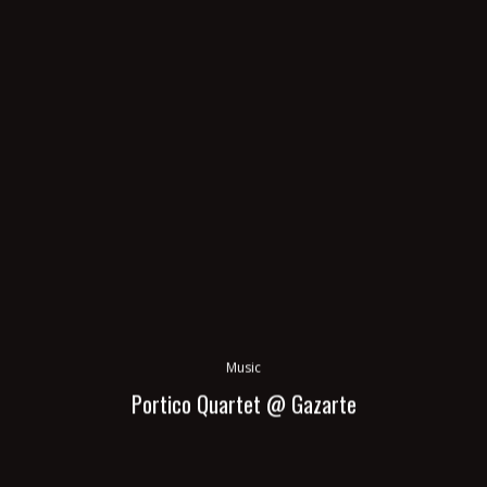
Music
Portico Quartet @ Gazarte