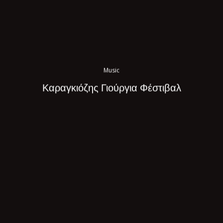
Music
Καραγκιόζης Γιούργια Φέστιβαλ