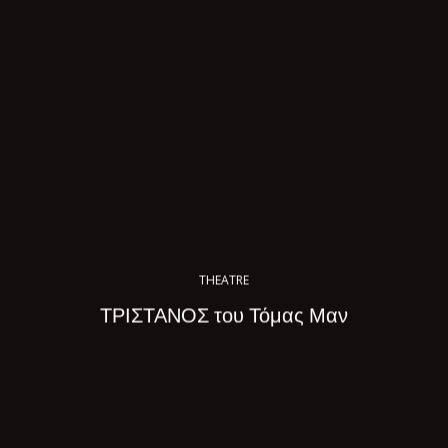
THEATRE
ΤΡΙΣΤΑΝΟΣ του Τόμας Μαν