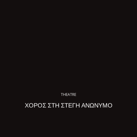
THEATRE
ΧΟΡΟΣ ΣΤΗ ΣΤΕΓΗ ΑΝΩΝΥΜΟ