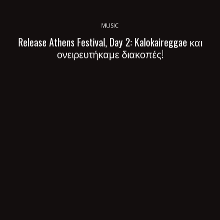
MUSIC
Release Athens Festival, Day 2: Kalokaireggae και
ονειρευτήκαμε διακοπές!