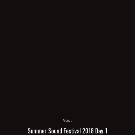
Music
Summer Sound Festival 2018 Day 1