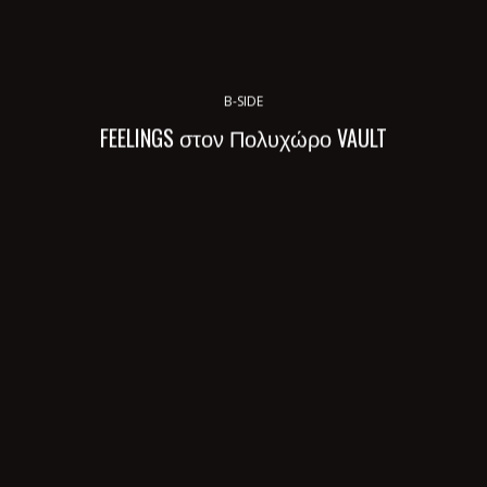
B-SIDE
FEELINGS στον Πολυχώρο VAULT