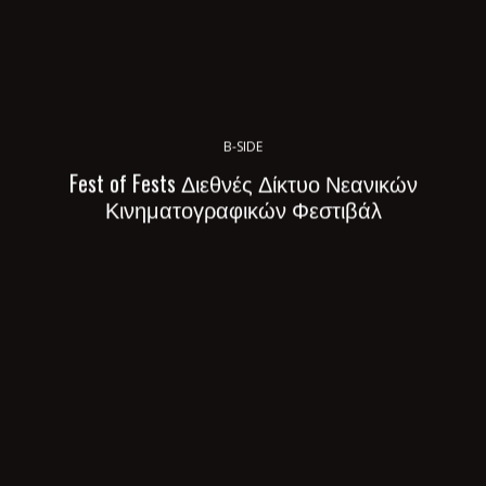
B-SIDE
Fest of Fests Διεθνές Δίκτυο Νεανικών
Κινηματογραφικών Φεστιβάλ