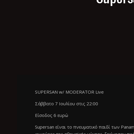
SUPERSAN w/ MODERATOR Live
Σάββατο 7 Ιουλίου στις 22:00
Είσοδος 6 ευρώ
Supersan είναι το πνευματικό παιδί των Panama