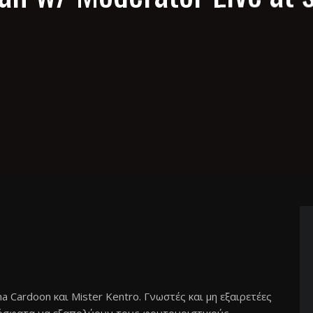
 Cardoon και Mister Kentro. Γνωστές και μη εξαιρετέες