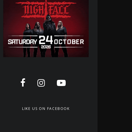
LIKE US ON FACEBOOK