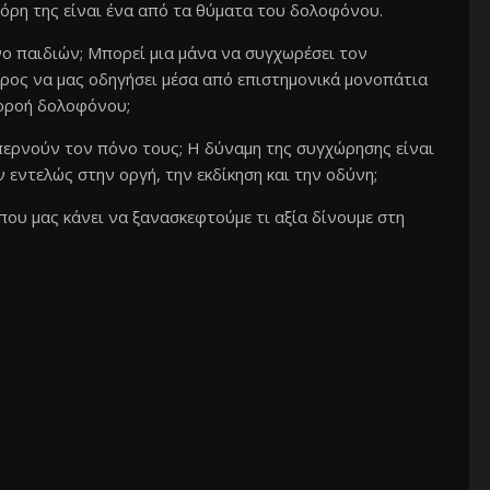
κόρη της είναι ένα από τα θύματα του δολοφόνου.
ο παιδιών; Μπορεί μια μάνα να συγχωρέσει τον
ρος να μας οδηγήσει μέσα από επιστημονικά μονοπάτια
υρροή δολοφόνου;
περνούν τον πόνο τους; Η δύναμη της συγχώρησης είναι
εντελώς στην οργή, την εκδίκηση και την οδύνη;
 που μας κάνει να ξανασκεφτούμε τι αξία δίνουμε στη