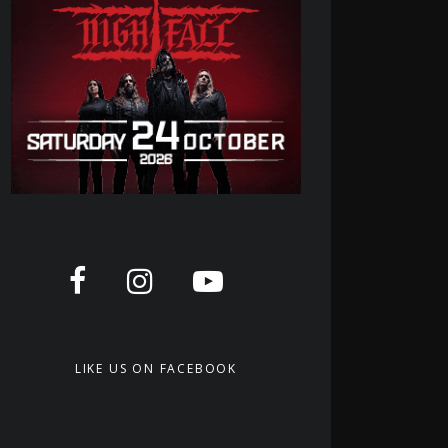
LIKE US ON FACEBOOK