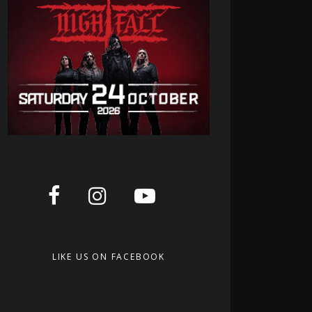
LIKE US ON FACEBOOK