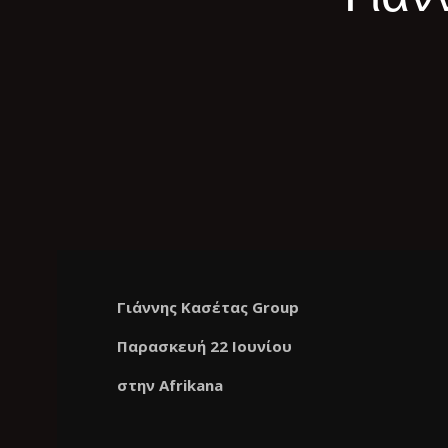
Γιάννης Κασέτας Group
Παρασκευή 22 Ιουνίου
στην Afrikana