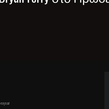
ότητα!