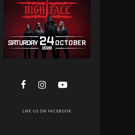
LIKE US ON FACEBOOK