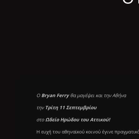
Ο
Bryan Ferry
θα μαγέψει και την Αθήνα
την
Τρίτη 11 Σεπτεμβρίου
στο
Ωδείο Ηρώδου του Αττικού!
Η ευχή του αθηναϊκού κοινού έγινε πραγματικ