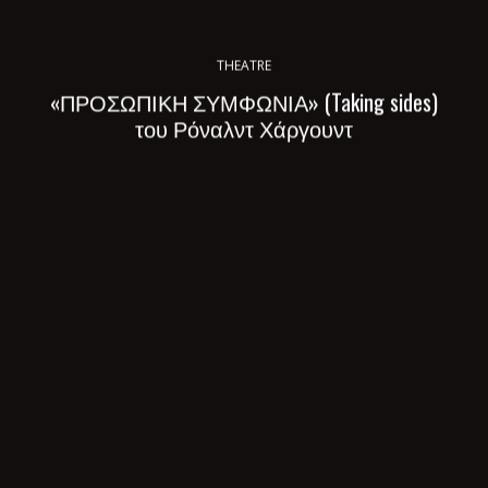
THEATRE
«ΠΡΟΣΩΠΙΚΗ ΣΥΜΦΩΝΙΑ» (Taking sides)
του Ρόναλντ Χάργουντ