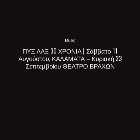
Music
ΠΥΞ ΛΑΞ 30 ΧΡΟΝΙΑ | Σάββατο 11
Αυγούστου, ΚΑΛΑΜΑΤΑ – Κυριακή 23
Σεπτεμβρίου ΘΕΑΤΡΟ ΒΡΑΧΩΝ