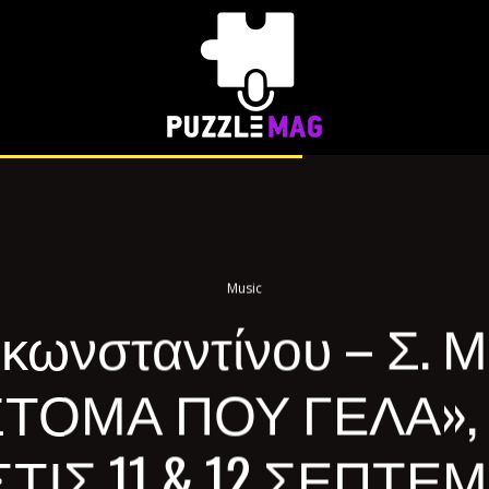
Music
κωνσταντίνου – Σ. Μ
ΣΤΟΜΑ ΠΟΥ ΓΕΛΑ»,
ΣΤΙΣ 11 & 12 ΣΕΠΤΕ