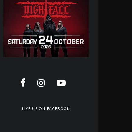
LIKE US ON FACEBOOK