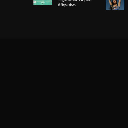
Αθηναίων