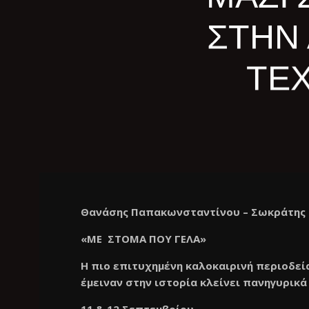
ΣΤΗΝ 
ΤΕ
Θανάσης Παπακωνσταντίνου – Σωκράτης
«ΜΕ ΣΤΟΜΑ ΠΟΥ ΓΕΛΑ»
Η πιο επιτυχημένη καλοκαιρινή περιοδεί
έμειναν στην ιστορία κλείνει πανηγυρικά