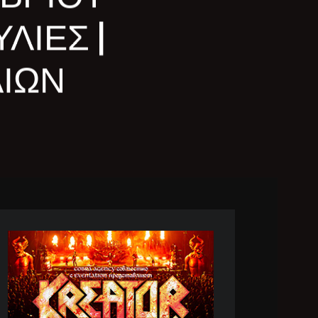
ΛΙΕΣ |
ΙΩΝ