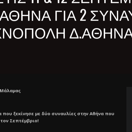
ΑΘΗΝΑ ΓΙΑ 2 ΣΥΝΑΥ
ΧΝΟΠΟΛΗ Δ.ΑΘΗΝΑ
 Μάλαμας
α που ξεκίνησε με δύο συναυλίες στην Αθήνα που
 τον Σεπτέμβριο!