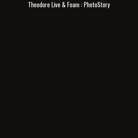
Theodore Live & Foam : PhotoStory