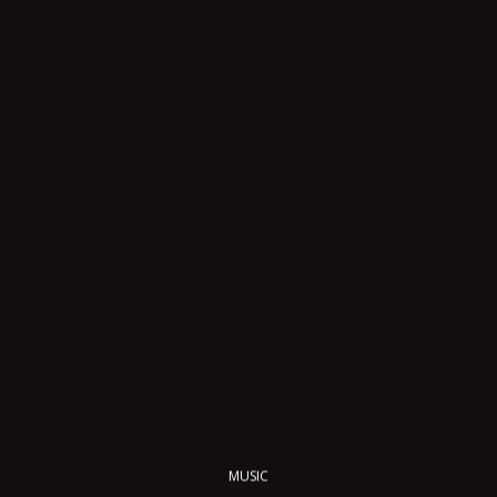
MUSIC