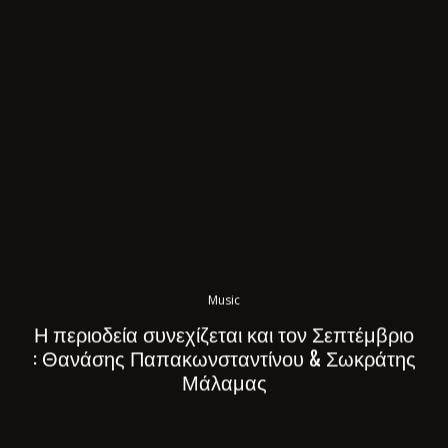
Music
Η περιοδεία συνεχίζεται και τον Σεπτέμβριο
: Θανάσης Παπακωνσταντίνου & Σωκράτης
Μάλαμας