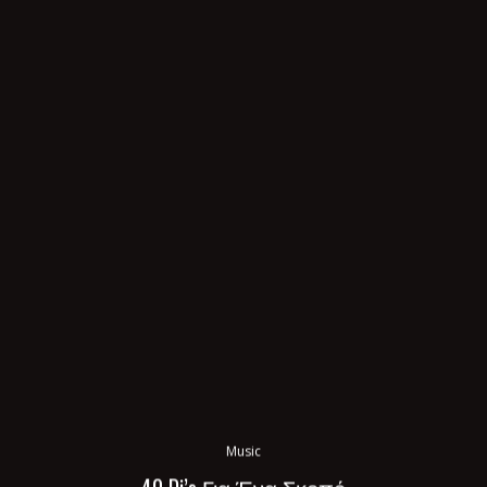
Music