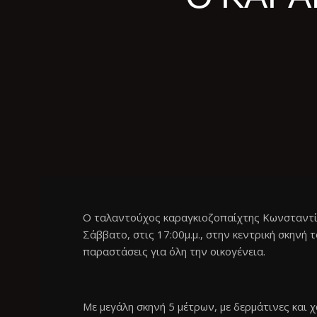
Ο ταλαντούχος καραγκιοζοπαίχτης Κωνσταντί
Σάββατο, στις 17:00μ.μ., στην κεντρική σκην
παραστάσεις για όλη την οικογένεια.
Με μεγάλη σκηνή 5 μέτρων, με δερμάτινες και χ