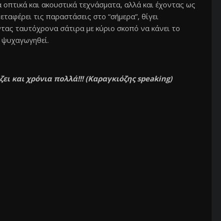
 οπτικά και ακουστικά τεχνάσματα, αλλά και έχοντας ως
εταφέρει τις παραστάσεις στο “σήμερα”, θίγει
ας ταυτόχρονα σάτιρα με κύριο σκοπό να κάνει το
α ψυχαγωγηθεί.
ει και χρόνια πολλά!!!
(Καραγκιόζης speaking)