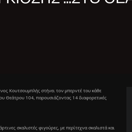
νος Κουτσουμπλής στήνει τον μπερντέ του κάθε
ή του Θεάτρου 104, παρουσιάζοντας 14 διαφορετικές
άρτινες σκαλιστές φιγούρες, με περίτεχνα σκαλιστά και