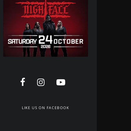
LIKE US ON FACEBOOK