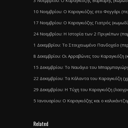
3 Νοεμβρίου: Ο Καραγκιόζης Βαρκάρης (κωμωδ
10 Νοεμβρίου: Ο Καραγκιόζης στο Φεγγάρι (πε
17 Νοεμβρίου: Ο Καραγκιόζης Γιατρός (κωμωδί
24 Νοεμβρίου: Η Ιστορία των 2 Πριγκίπων (πα
1 Δεκεμβρίου: Το Στοιχειωμένο Πανδοχείο (πε
8 Δεκεμβρίου: Οι Αρραβώνες του Καραγκιόζη (
15 Δεκεμβρίου: Το Ναυάγιο του Μπαρμπαγιώρ
22 Δεκεμβρίου: Τα Κάλαντα του Καραγκιόζη (χ
29 Δεκεμβρίου: Η Τύχη του Καραγκιόζη (λαογρ
5 Ιανουαρίου: Ο Καραγκιόζης και ο καλικάντζ
Related