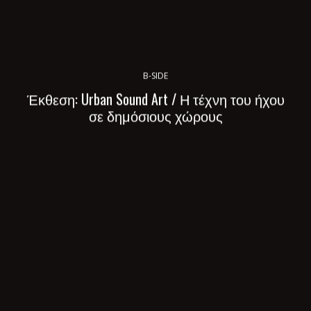
B-SIDE
Έκθεση: Urban Sound Art / Η τέχνη του ήχου
σε δημόσιους χώρους