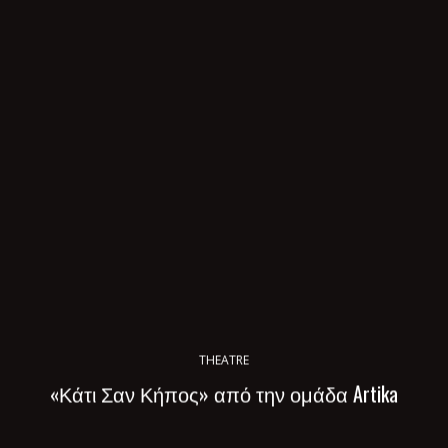
THEATRE
«Κάτι Σαν Κήπος» από την ομάδα Artika