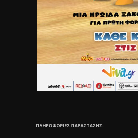
ΠΛΗΡΟΦΟΡΙΕΣ ΠΑΡΑΣΤΑΣΗΣ: