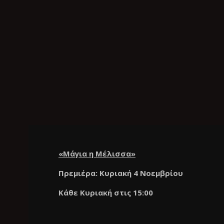
«Μάγια η Μέλισσα»
Πρεμιέρα: Κυριακή 4 Νοεμβρίου
Κάθε Κυριακή στις 15:00