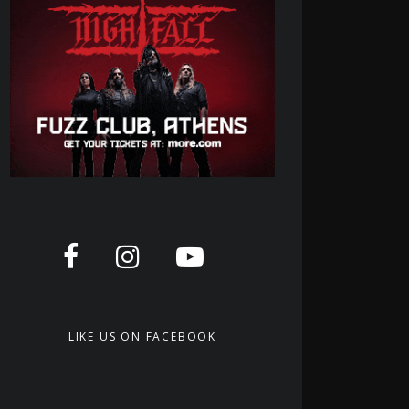
LIKE US ON FACEBOOK