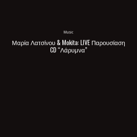
Music
Μαρία Λατσίνου & Mokita: LIVE Παρουσίαση
CD “Λάρυμνα”