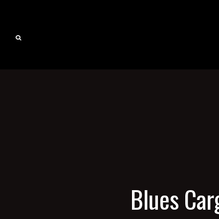
Blues Carg