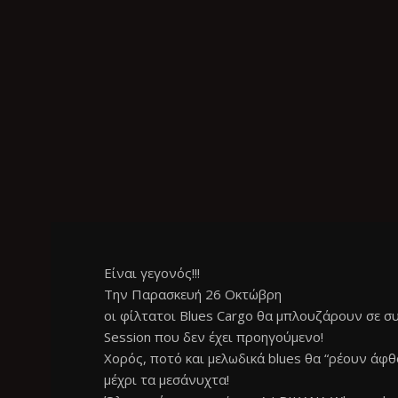
Είναι γεγονός!!!
Την Παρασκευή 26 Οκτώβρη
οι φίλτατοι Blues Cargo θα μπλουζάρουν σε συ
Session που δεν έχει προηγούμενο!
Χορός, ποτό και μελωδικά blues θα “ρέουν άφ
μέχρι τα μεσάνυχτα!