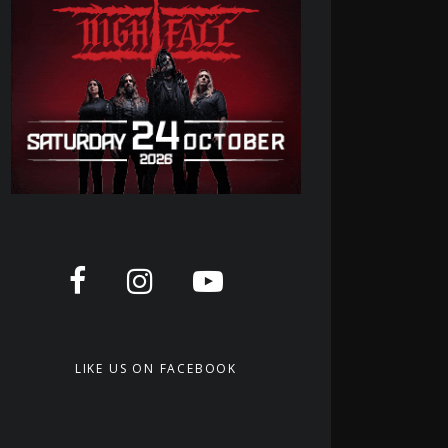
LIKE US ON FACEBOOK