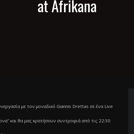
at Afrikana
νεργασία με τον μοναδικό Giannis Drettas σε ένα Live
θονα” και θα μας κρατήσουν συντροφιά από τις 22:30