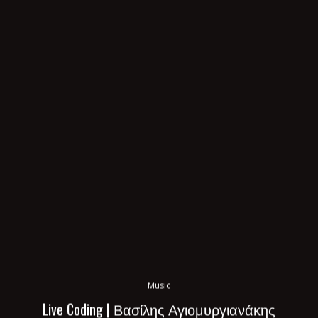
Music
Live Coding | Βασίλης Αγιομυργιανάκης