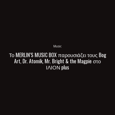
Music
Το MERLIN’S MUSIC BOX παρουσιάζει τους Bog
Art, Dr. Atomik, Mr. Bright & the Magpie στο
ΙΛΙΟΝ plus