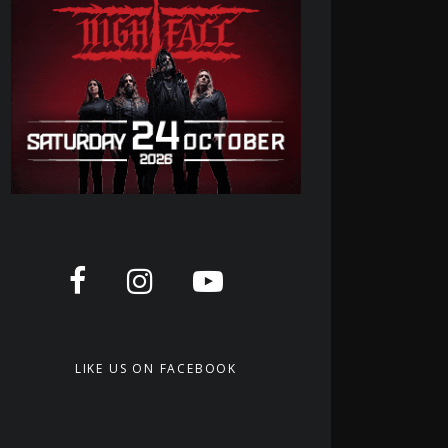
LIKE US ON FACEBOOK