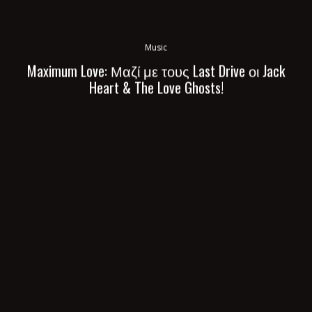
Music
Maximum Love: Μαζί με τους Last Drive οι Jack
Heart & The Love Ghosts!