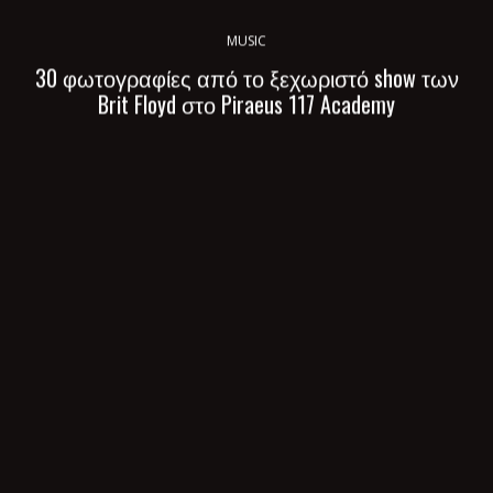
MUSIC
30 φωτογραφίες από το ξεχωριστό show των
Brit Floyd στο Piraeus 117 Academy