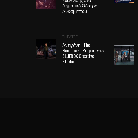
Δημοτικό Θέατρο
Λυκαβηττού
THEATRE
Αντιγόνη | The
Handbrake Project στο
BLUEBOX Creative
Studio