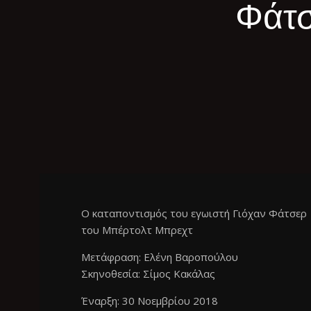
Φάτσ
Ο καταποντισμός του εγωιστή Γιόχαν Φάτσερ
του Μπέρτολτ Μπρεχτ
Μετάφραση: Ελένη Βαροπούλου
Σκηνοθεσία: Σίμος Κακάλας
Έναρξη: 30 Νοεμβρίου 2018