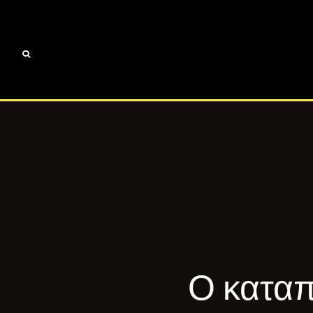
Ο καταπ