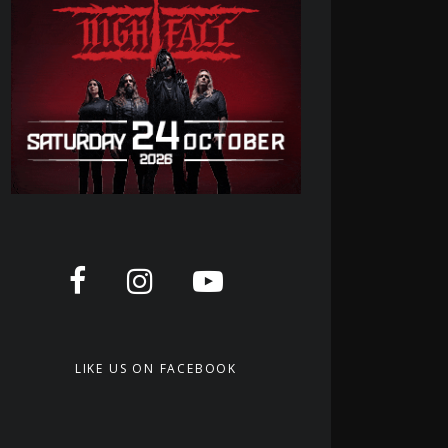
LIKE US ON FACEBOOK