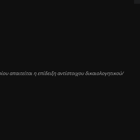
ίου απαιτείται η επίδειξη αντίστοιχου δικαιολογητικού/