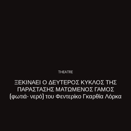
THEATRE
ΞΕΚΙΝΑΕΙ Ο ΔΕΥΤΕΡΟΣ ΚΥΚΛΟΣ ΤΗΣ
ΠΑΡΑΣΤΑΣΗΣ ΜΑΤΩΜΕΝΟΣ ΓΑΜΟΣ
(φωτιά- νερό) του Φεντερίκο Γκαρθία Λόρκα