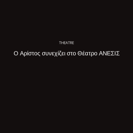
THEATRE
Ο Αρίστος συνεχίζει στο Θέατρο ΑΝΕΣΙΣ