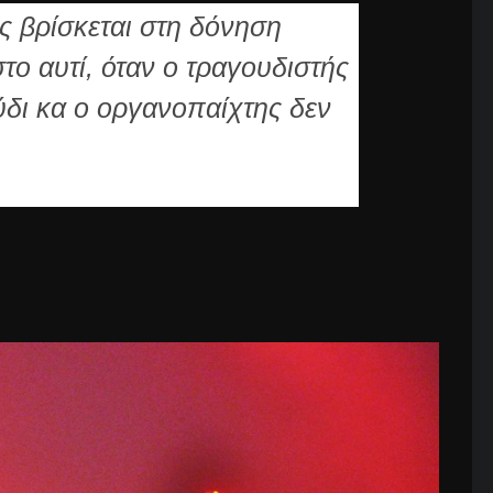
ς βρίσκεται στη δόνηση
το αυτί, όταν ο τραγουδιστής
ούδι κα ο οργανοπαίχτης δεν