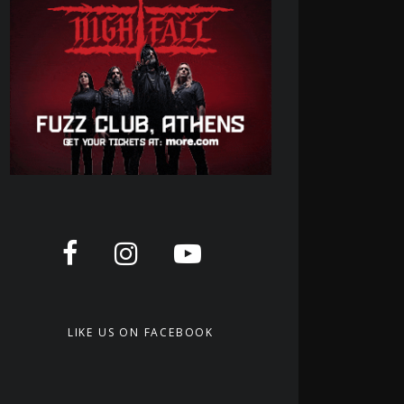
LIKE US ON FACEBOOK