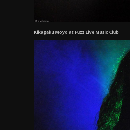
Kikagaku Moyo at Fuzz Live Music Club