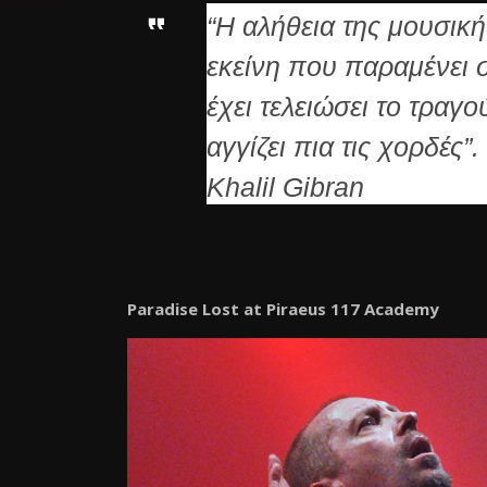
“Η αλήθεια της μουσική
εκείνη που παραμένει σ
έχει τελειώσει το τραγ
αγγίζει πια τις χορδές”.
Khalil Gibran
Paradise Lost at Piraeus 117 Academy