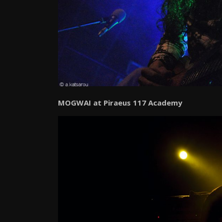
MOGWAI at Piraeus 117 Academy