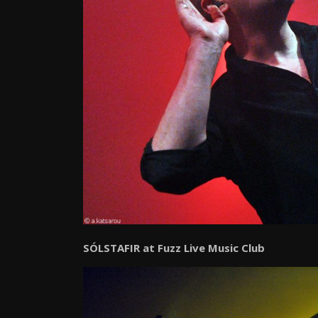
SÓLSTAFIR at Fuzz Live Music Club