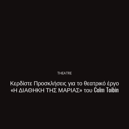
THEATRE
Κερδίστε Προσκλήσεις για το θεατρικό έργο
«Η ΔΙΑΘΗΚΗ ΤΗΣ ΜΑΡΙΑΣ» του Colm Toibin