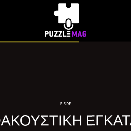
B-SIDE
ΑΚΟΥΣΤΙΚΗ ΕΓΚΑ