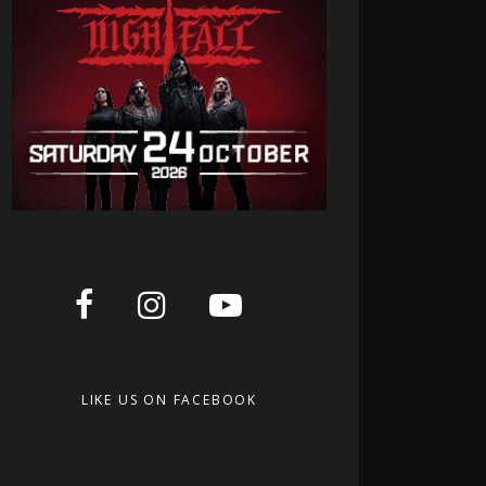
LIKE US ON FACEBOOK