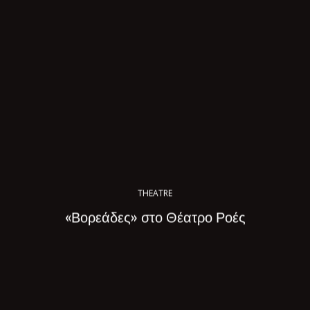
THEATRE
«Βορεάδες» στο Θέατρο Ροές