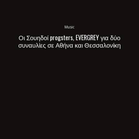
Music
Οι Σουηδοί progsters, EVERGREY για δύο
συναυλίες σε Αθήνα και Θεσσαλονίκη