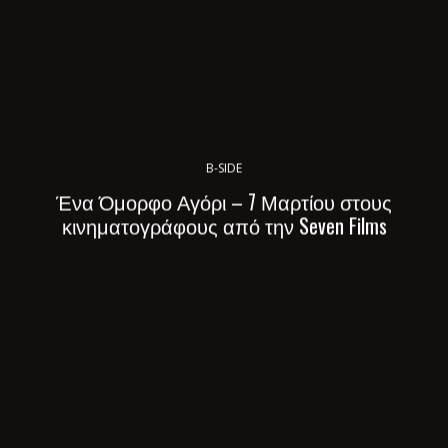
B-SIDE
Ένα Όμορφο Αγόρι – 7 Μαρτίου στους
κινηματογράφους από την Seven Films