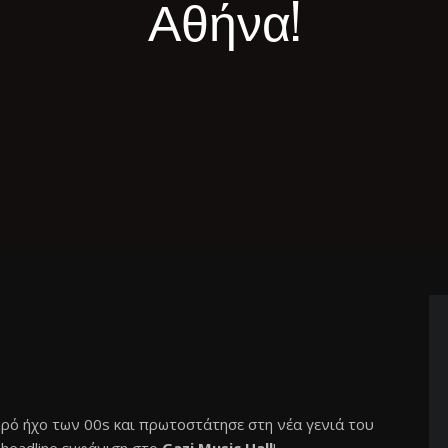
Αθήνα!
ηρό ήχο των 00s και πρωτοστάτησε στη νέα γενιά του