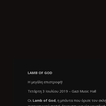
LAMB OF GOD
Η μεγάλη επιστροφή!
Τετάρτη 3 Ιουλίου 2019 – Gazi Music Hall
Οι
Lamb of God
, η μπάντα που όρισε τον σκλ