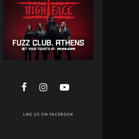
LIKE US ON FACEBOOK