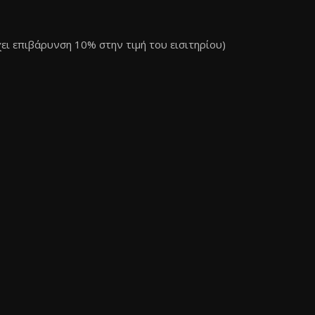
χει επιβάρυνση 10% στην τιμή του εισιτηρίου)