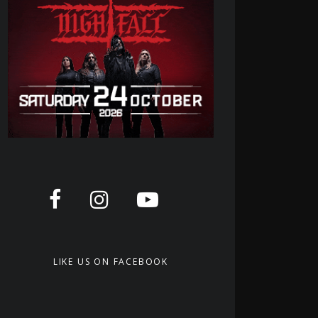
LIKE US ON FACEBOOK