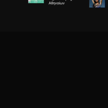
Αθηναίων