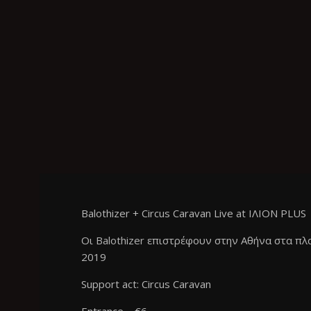
Balothizer + Circus Caravan Live at ΙΛΙΟΝ PLUS
Οι
Balothizer
επιστρέφουν στην Αθήνα στα πλαί
2019
Support act: Circus Caravan