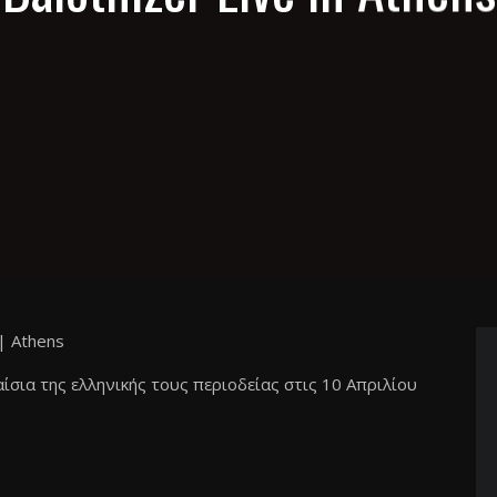
 | Athens
σια της ελληνικής τους περιοδείας στις 10 Απριλίου