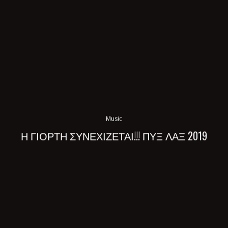
Music
Η ΓΙΟΡΤΗ ΣΥΝΕΧΙΖΕΤΑΙ!!! ΠΥΞ ΛΑΞ 2019