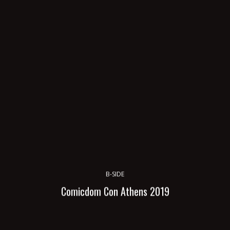
B-SIDE
Comicdom Con Athens 2019