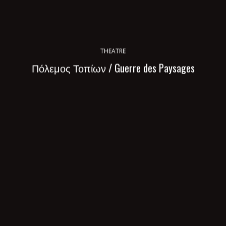
THEATRE
Πόλεμος Τοπίων / Guerre des Paysages